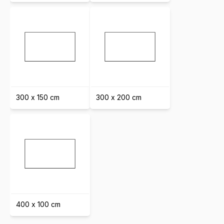
300 x 150 cm
300 x 200 cm
400 x 100 cm