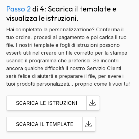
Passo 2
di 4: Scarica il template e
visualizza le istruzioni.
Hai completato la personalizzazione? Conferma il
tuo ordine, procedi al pagamento e poi carica il tuo
file. I nostri template e fogli di istruzioni possono
esserti utili nel creare un file corretto per la stampa
usando il programma che preferisci. Se incontri
ancora qualche difficoltà il nostro Servizio Clienti
sarà felice di aiutarti a preparare il file, per avere i
tuoi prodotti personalizzati… proprio come li vuoi tu!
SCARICA LE ISTRUZIONI
SCARICA IL TEMPLATE