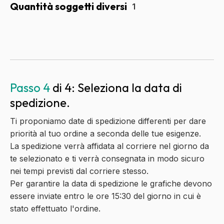
Quantità soggetti diversi
Passo 4
di 4: Seleziona la data di
spedizione.
Ti proponiamo date di spedizione differenti per dare
priorità al tuo ordine a seconda delle tue esigenze.
La spedizione verrà affidata al corriere nel giorno da
te selezionato e ti verrà consegnata in modo sicuro
nei tempi previsti dal corriere stesso.
Per garantire la data di spedizione le grafiche devono
essere inviate entro le ore 15:30 del giorno in cui è
stato effettuato l'ordine.