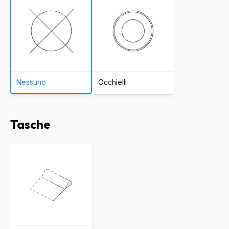
Nessuno
Occhielli
Tasche