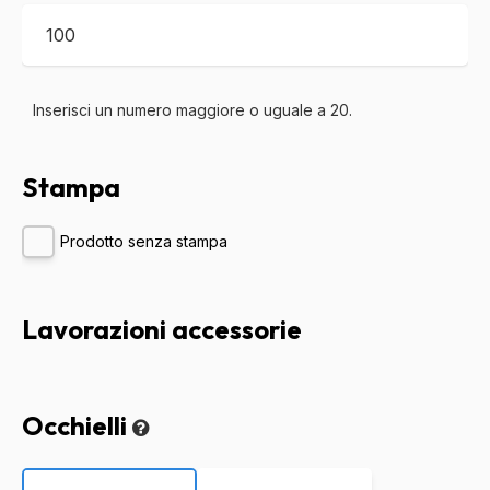
Inserisci un numero maggiore o uguale a
20
.
Stampa
Prodotto senza stampa
Lavorazioni accessorie
Occhielli