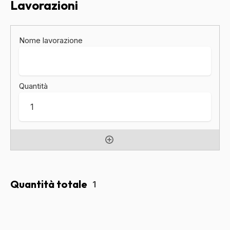
Lavorazioni
Quantità totale