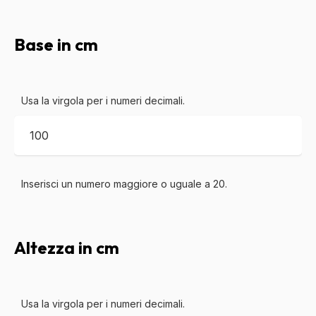
Base in cm
Usa la virgola per i numeri decimali.
Inserisci un numero maggiore o uguale a
20
.
Altezza in cm
Usa la virgola per i numeri decimali.