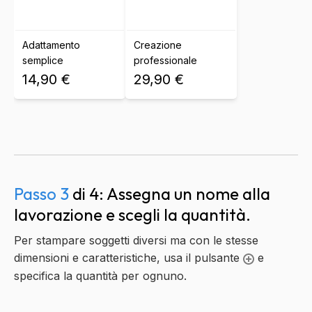
Adattamento
Creazione
semplice
professionale
14,90 €
29,90 €
Passo 3
di 4: Assegna un nome alla
lavorazione e scegli la quantità.
Per stampare soggetti diversi ma con le stesse
dimensioni e caratteristiche, usa il pulsante
e
specifica la quantità per ognuno.