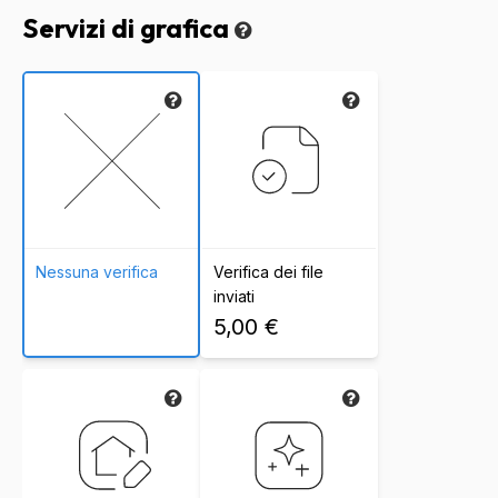
Servizi di grafica
Nessuna verifica
Verifica dei file
inviati
5,00 €