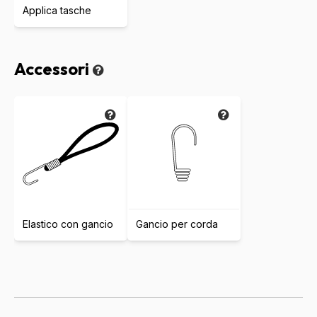
Applica tasche
Accessori
Elastico con gancio
Gancio per corda