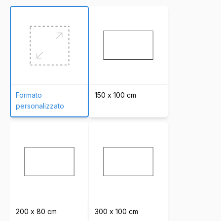
Formato
150 x 100 cm
personalizzato
200 x 80 cm
300 x 100 cm